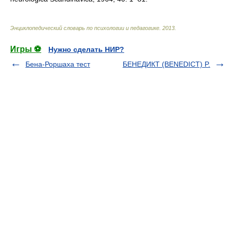
Энциклопедический словарь по психологии и педагогике
.
2013
.
Игры ⚽
Нужно сделать НИР?
Бена-Роршаха тест
БЕНЕДИКТ (BENEDICT) P.